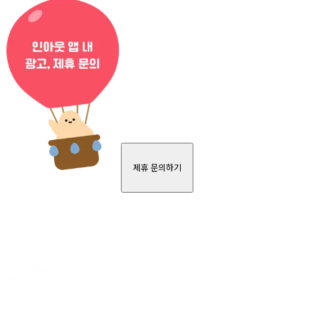
제휴 문의하기