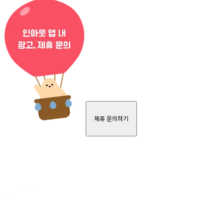
제휴 문의하기