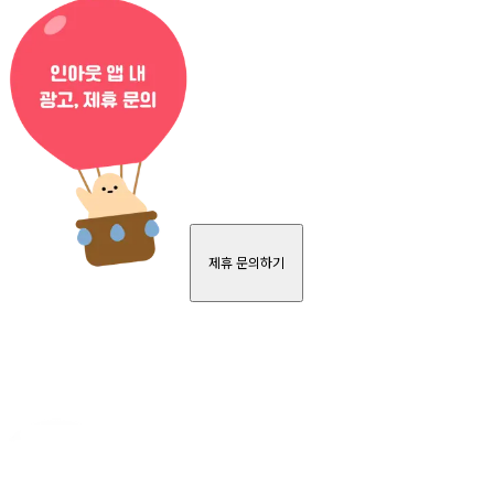
제휴 문의하기