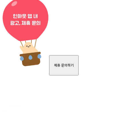
제휴 문의하기