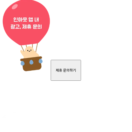
제휴 문의하기