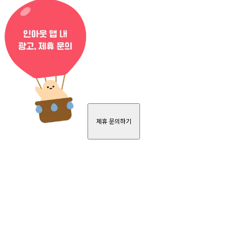
제휴 문의하기