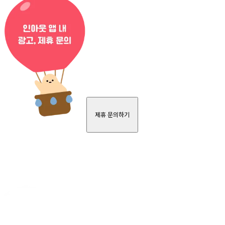
제휴 문의하기