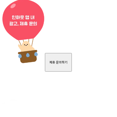
제휴 문의하기