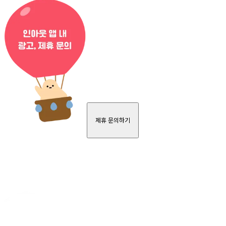
제휴 문의하기