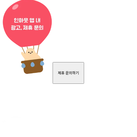
제휴 문의하기