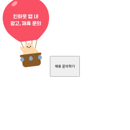
제휴 문의하기