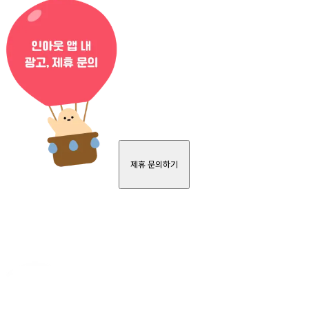
제휴 문의하기