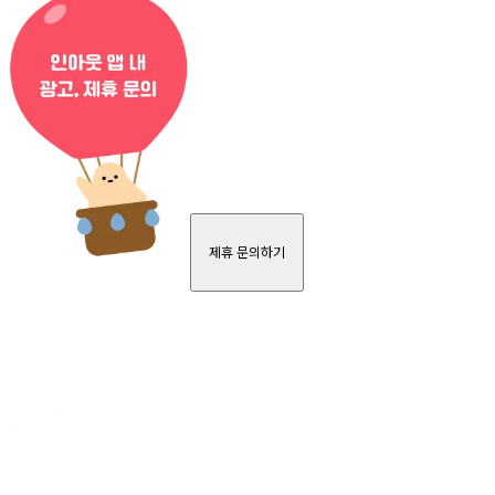
제휴 문의하기