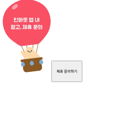
제휴 문의하기