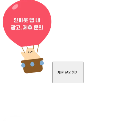
제휴 문의하기