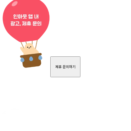
제휴 문의하기