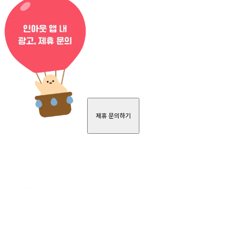
제휴 문의하기