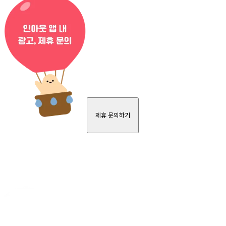
제휴 문의하기