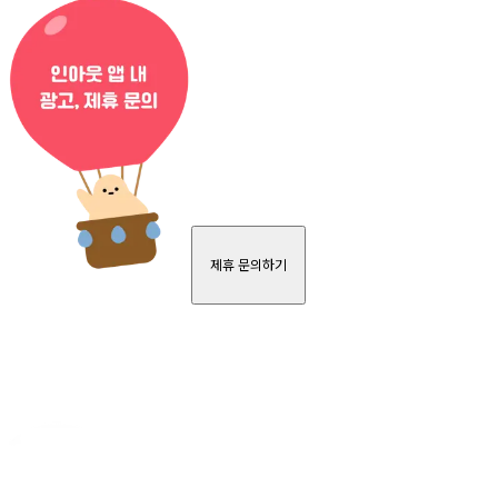
제휴 문의하기