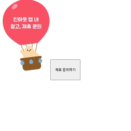
제휴 문의하기