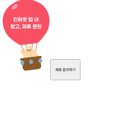
제휴 문의하기