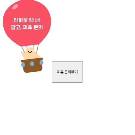
제휴 문의하기