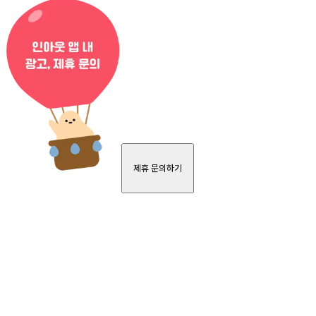
제휴 문의하기