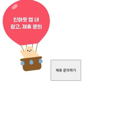
제휴 문의하기