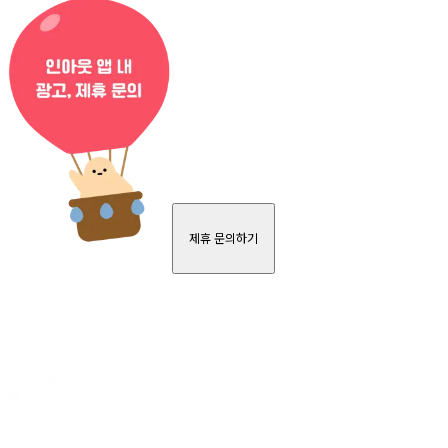
제휴 문의하기