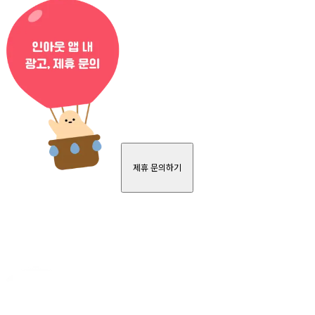
제휴 문의하기