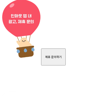
제휴 문의하기