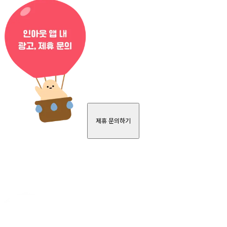
제휴 문의하기