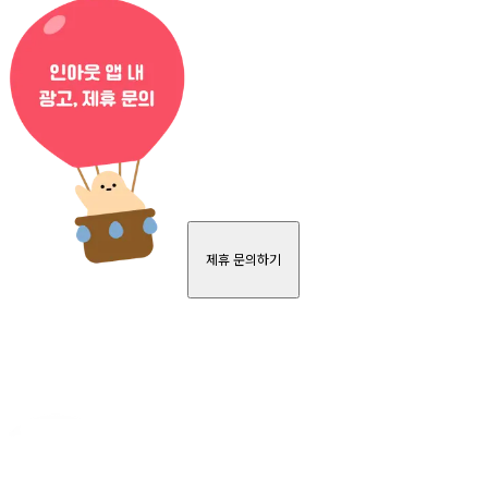
제휴 문의하기