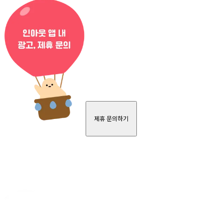
제휴 문의하기