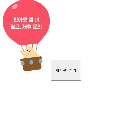
제휴 문의하기