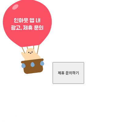
제휴 문의하기