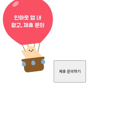
제휴 문의하기