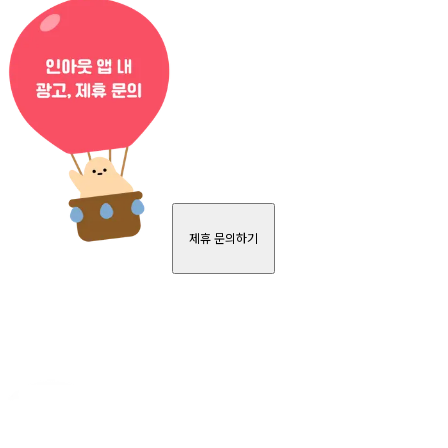
제휴 문의하기