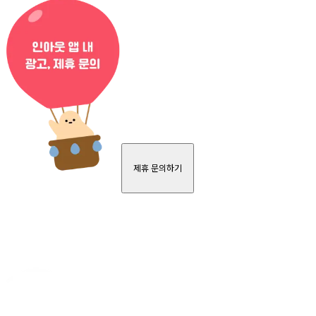
제휴 문의하기