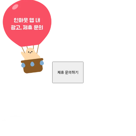
제휴 문의하기