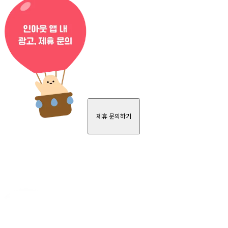
제휴 문의하기