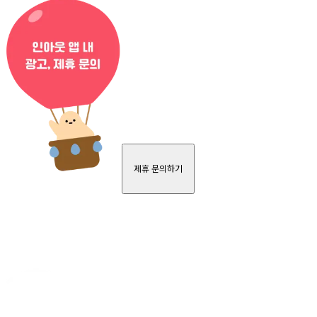
제휴 문의하기