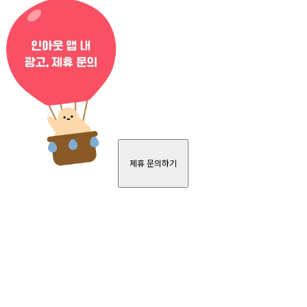
제휴 문의하기