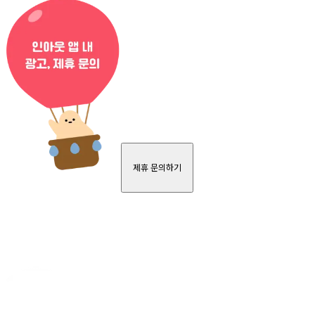
제휴 문의하기