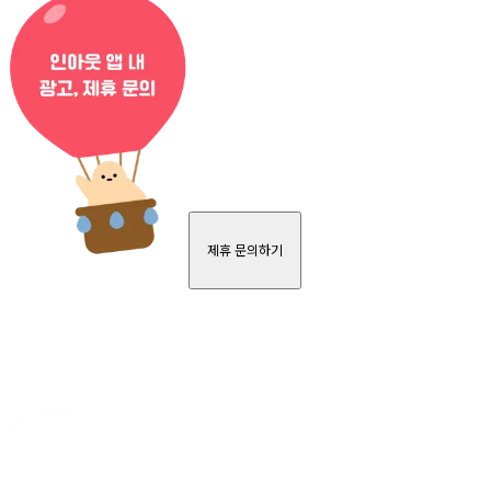
제휴 문의하기