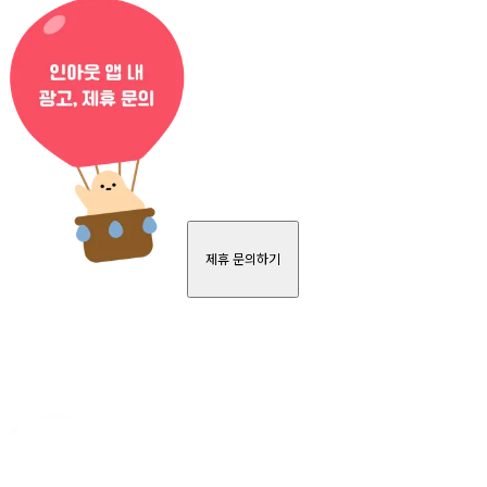
제휴 문의하기