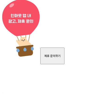
제휴 문의하기