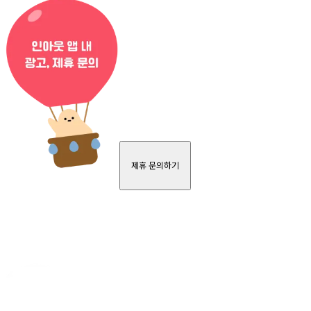
제휴 문의하기