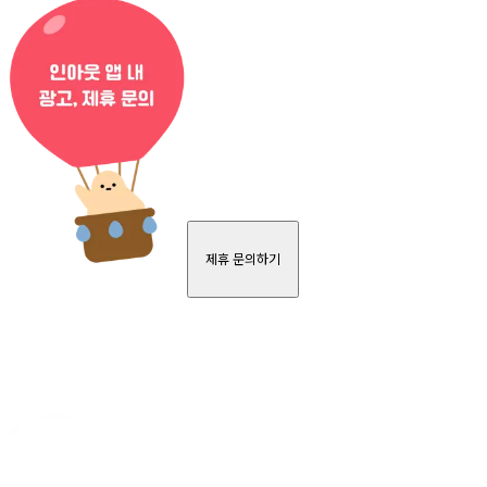
제휴 문의하기