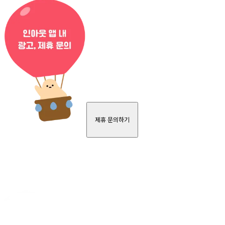
제휴 문의하기