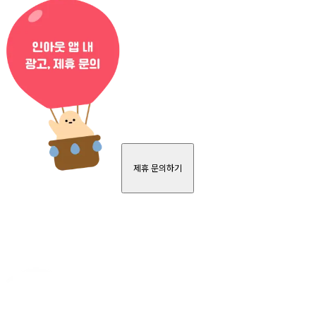
제휴 문의하기