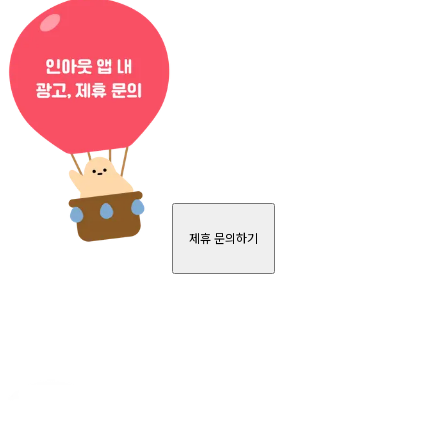
제휴 문의하기