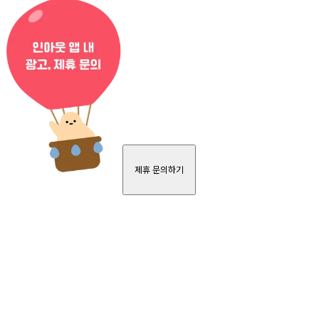
제휴 문의하기