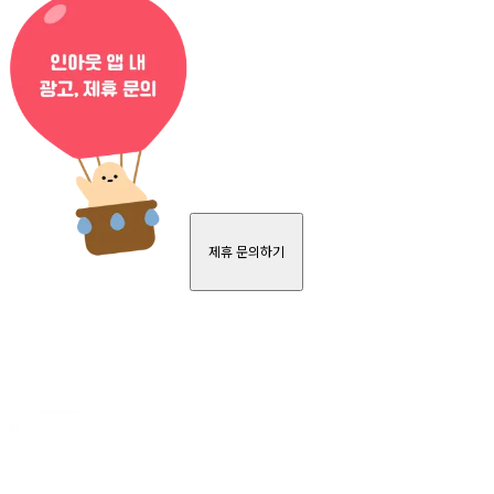
제휴 문의하기